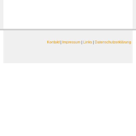
Kontakt
|
Impressum
|
Links
|
Datenschutzerklärung