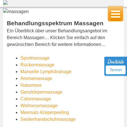
Behandlungsspektrum Massagen
Ein Überblick über unser Behandlungsangebot im
Bereich Massagen… Klicken Sie einfach auf den
gewünschten Bereich für weitere Informationen…
Sportmassage
Rückenmassage
Termin
Manuelle Lymphdrainage
Aromamassage
Naturmoor
Ganzkörpermassage
Colonmassage
Wellnessmassage
Meersalz-Körperpeeling
Seidenhandschuhmassage